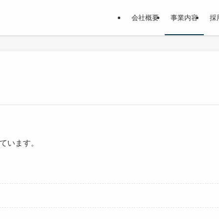
会社概要
事業内容
採
しています。