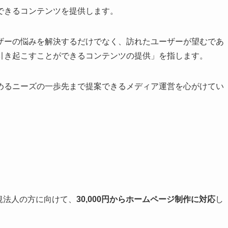
できるコンテンツを提供します。
ザーの悩みを解決するだけでなく、訪れたユーザーが望むであ
引き起こすことができるコンテンツの提供」を指します。
めるニーズの一歩先まで提案できるメディア運営を心がけてい
規法人の方に向けて、
30,000円からホームページ制作に対応
し