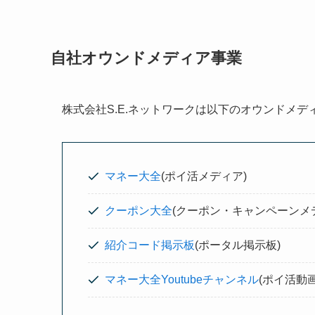
自社オウンドメディア事業
株式会社S.E.ネットワークは以下のオウンドメ
マネー大全
(ポイ活メディア)
クーポン大全
(クーポン・キャンペーンメ
紹介コード掲示板
(ポータル掲示板)
マネー大全Youtubeチャンネル
(ポイ活動