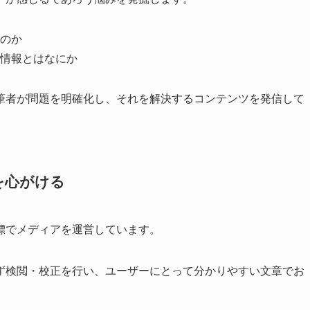
のか
情報とはなにか
筆者が問題を明確化し、それを解決するコンテンツを発信して
を心がける
標でメディアを運営しています。
ず検閲・校正を行い、ユーザーにとって分かりやすい文章でお