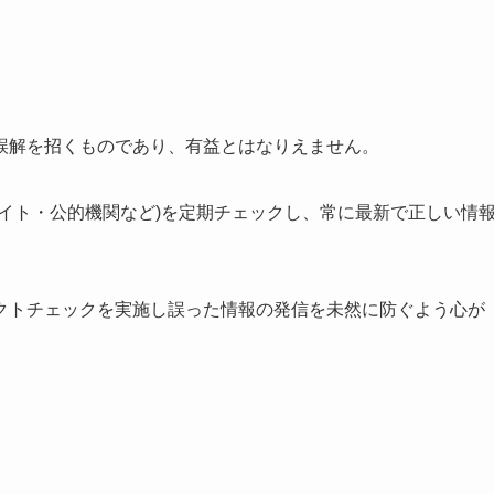
誤解を招くものであり、有益とはなりえません。
イト・公的機関など)を定期チェックし、常に最新で正しい情
クトチェックを実施し誤った情報の発信を未然に防ぐよう心が