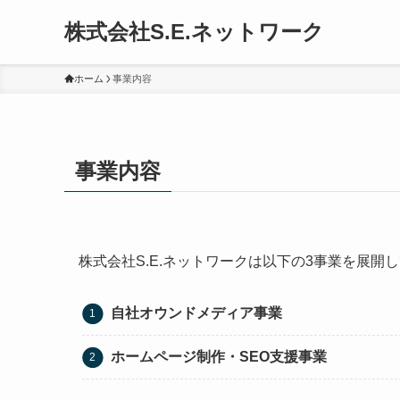
株式会社S.E.ネットワーク
ホーム
事業内容
事業内容
株式会社S.E.ネットワークは以下の3事業を展開
自社オウンドメディア事業
ホームページ制作・SEO支援事業