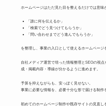
ホームページはただ見た目を整えるだけでは意味
「誰に何を伝えるか」
「検索でどう見つけてもらうか」
「問い合わせまでどう進んでもらうか」
を整理し、事業の入口として使えるホームページ
自社メディア運営で培った情報整理とSEOの視
成・掲載内容・導線が分かるように進めます。
予算を抑えながらも、安っぽく見せない。
事業に必要な情報を、必要十分な形で届ける制作
初めてのホームページ制作や既存サイトの見直し