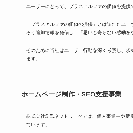
ユーザーにとって、プラスアルファの価値を提供
「プラスアルファの価値の提供」とは訪れたユー
ろう追加情報を発信し、「思いも寄らない感動を
そのために当社はユーザー行動を深く考察し、求
ます。
ホームページ制作・SEO支援事業
株式会社S.E.ネットワークでは、個人事業主や新
ています。