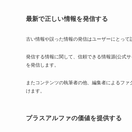
最新で正しい情報を発信する
古い情報や誤った情報の発信はユーザーにとって
発信する情報に関して、信頼できる情報源(公式サ
を発信します。
またコンテンツの執筆者の他、編集者によるファ
けます。
プラスアルファの価値を提供する