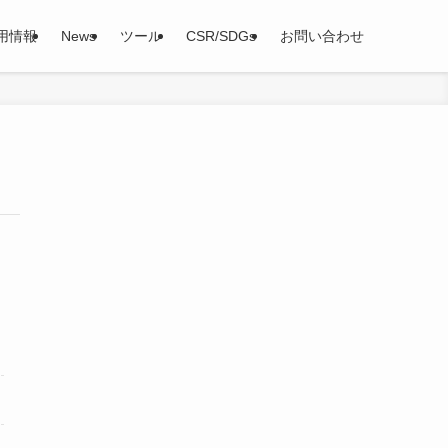
用情報
News
ツール
CSR/SDGs
お問い合わせ