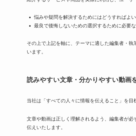
悩みや疑問を解決するためにはどうすればよい
最良で後悔しないための選択するために必要な
その上で上記を軸に、テーマに適した編集者・執
います。
読みやすい文章・分かりやすい動画
当社は「すべての人々に情報を伝えること」を目
文章や動画は正しく理解されるよう、編集者が必
伝えいたします。