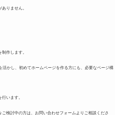
がありません。
を制作します。
点を活かし、初めてホームページを作る方にも、必要なページ構
を行います。
をご検討中の方は、お問い合わせフォームよりご相談くださ