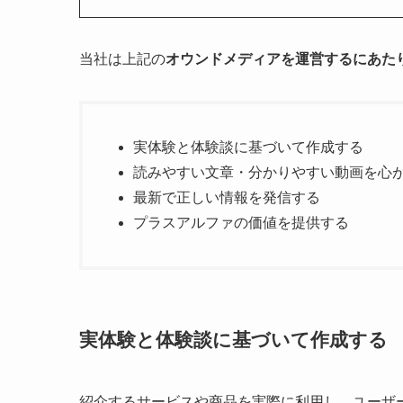
当社は上記の
オウンドメディアを運営するにあた
実体験と体験談に基づいて作成する
読みやすい文章・分かりやすい動画を心
最新で正しい情報を発信する
プラスアルファの価値を提供する
実体験と体験談に基づいて作成する
紹介するサービスや商品を実際に利用し、ユーザ