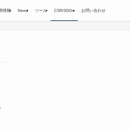
用情報
News
ツール
CSR/SDGs
お問い合わせ
っ