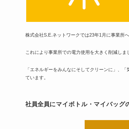
株式会社S.E.ネットワークでは23年1月に事業
これにより事業所での電力使用を大きく削減しま
「エネルギーをみんなにそしてクリーンに」、「
ています。
社員全員にマイボトル・マイバッグ