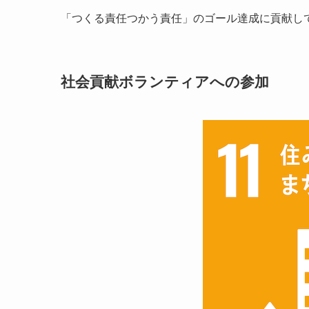
「つくる責任つかう責任」のゴール達成に貢献し
社会貢献ボランティアへの参加