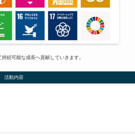
じて持続可能な成長へ貢献していきます。
活動内容