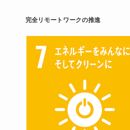
完全リモートワークの推進