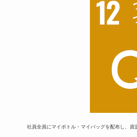
社員全員にマイボトル・マイバッグを配布し、資