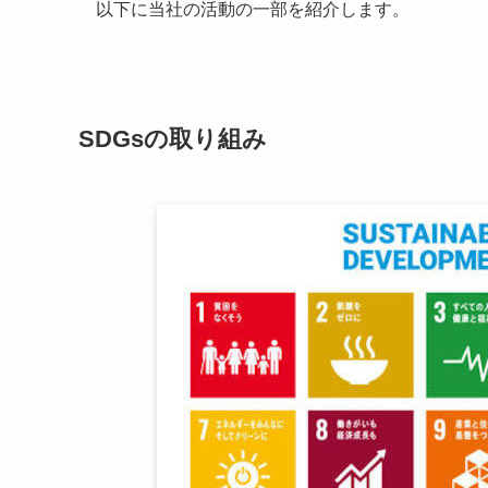
以下に当社の活動の一部を紹介します。
SDGsの取り組み