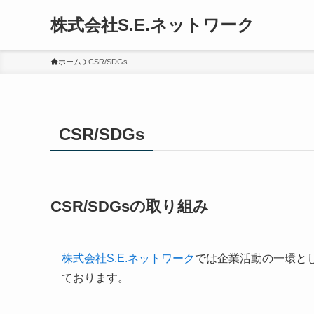
株式会社S.E.ネットワーク
ホーム
CSR/SDGs
CSR/SDGs
CSR/SDGsの取り組み
株式会社S.E.ネットワーク
では企業活動の一環とし
ております。