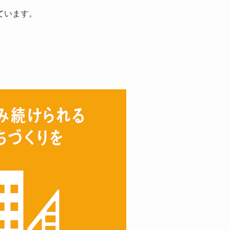
ています。