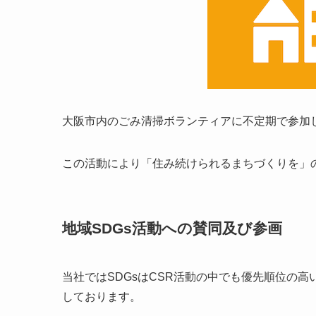
大阪市内のごみ清掃ボランティアに不定期で参加
この活動により「住み続けられるまちづくりを」
地域SDGs活動への賛同及び参画
当社ではSDGsはCSR活動の中でも優先順位の高
しております。