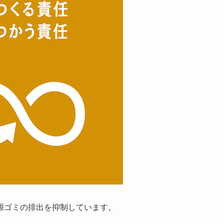
源ゴミの排出を抑制しています。