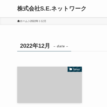
株式会社S.E.ネットワーク
ホーム
2022年
12月
2022年12月
– date –
News