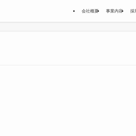
会社概要
事業内容
採