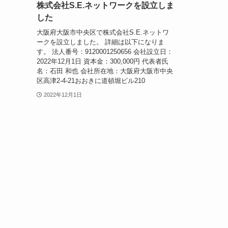
株式会社S.E.ネットワークを設立しま
した
大阪府大阪市中央区で株式会社S.E.ネットワ
ークを設立しました。 詳細は以下になりま
す。 法人番号：9120001250656 会社設立日：
2022年12月1日 資本金：300,000円 代表者氏
名：石田 和也 会社所在地：大阪府大阪市中央
区高津2-4-21おおきに道頓堀ビル210
2022年12月1日