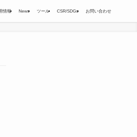
用情報
News
ツール
CSR/SDGs
お問い合わせ